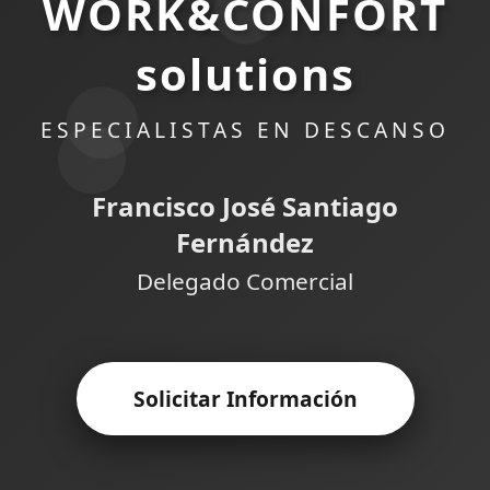
WORK&CONFORT
solutions
ESPECIALISTAS EN DESCANSO
Francisco José Santiago
Fernández
Delegado Comercial
Solicitar Información